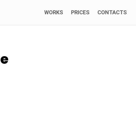
WORKS
PRICES
CONTACTS
ke